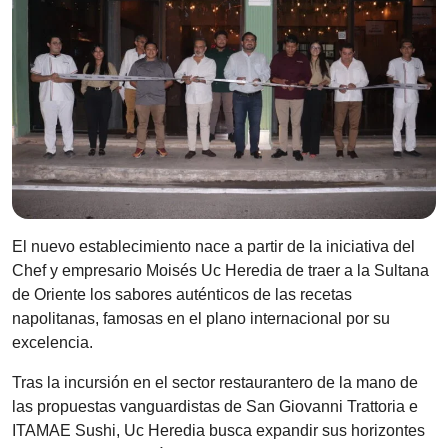
El nuevo establecimiento nace a partir de la iniciativa del
Chef y empresario Moisés Uc Heredia de traer a la Sultana
de Oriente los sabores auténticos de las recetas
napolitanas, famosas en el plano internacional por su
excelencia.
Tras la incursión en el sector restaurantero de la mano de
las propuestas vanguardistas de San Giovanni Trattoria e
ITAMAE Sushi, Uc Heredia busca expandir sus horizontes