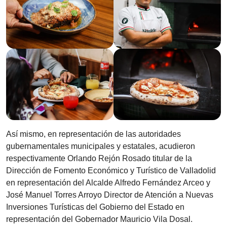
Así mismo, en representación de las autoridades
gubernamentales municipales y estatales, acudieron
respectivamente Orlando Rejón Rosado titular de la
Dirección de Fomento Económico y Turístico de Valladolid
en representación del Alcalde Alfredo Fernández Arceo y
José Manuel Torres Arroyo Director de Atención a Nuevas
Inversiones Turísticas del Gobierno del Estado en
representación del Gobernador Mauricio Vila Dosal.