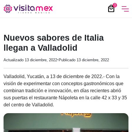
0
local_mall
Nuevos sabores de Italia
llegan a Valladolid
·
Actualizado 13 diciembre, 2022
Publicado 13 diciembre, 2022
Valladolid, Yucatán, a 13 de diciembre de 2022.- Con la
visión de experimentar con conceptos gastronómicos que
combinan tradición e innovación, en días recientes abrió
sus puertas el restaurante Nápoleta en la calle 42 x 33 y 35
del centro de Valladolid.