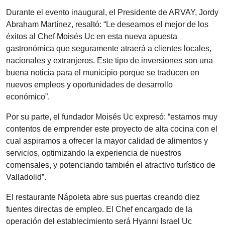
Durante el evento inaugural, el Presidente de ARVAY, Jordy
Abraham Martínez, resaltó: “Le deseamos el mejor de los
éxitos al Chef Moisés Uc en esta nueva apuesta
gastronómica que seguramente atraerá a clientes locales,
nacionales y extranjeros. Este tipo de inversiones son una
buena noticia para el municipio porque se traducen en
nuevos empleos y oportunidades de desarrollo
económico”.
Por su parte, el fundador Moisés Uc expresó: “estamos muy
contentos de emprender este proyecto de alta cocina con el
cual aspiramos a ofrecer la mayor calidad de alimentos y
servicios, optimizando la experiencia de nuestros
comensales, y potenciando también el atractivo turístico de
Valladolid”.
El restaurante Nápoleta abre sus puertas creando diez
fuentes directas de empleo. El Chef encargado de la
operación del establecimiento será Hyanni Israel Uc