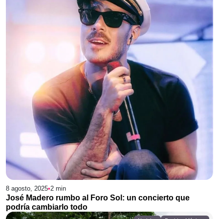
8 agosto, 2025
•
2
min
José Madero rumbo al Foro Sol: un concierto que
podría cambiarlo todo