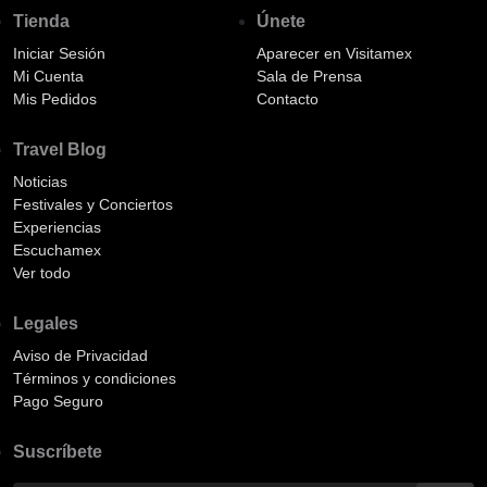
Tienda
Únete
Iniciar Sesión
Aparecer en Visitamex
Mi Cuenta
Sala de Prensa
Mis Pedidos
Contacto
Travel Blog
Noticias
Festivales y Conciertos
Experiencias
Escuchamex
Ver todo
Legales
Aviso de Privacidad
Términos y condiciones
Pago Seguro
Suscríbete