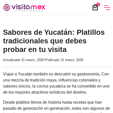
0
local_mall
Sabores de Yucatán: Platillos
tradicionales que debes
probar en tu visita
·
Actualizado 31 marzo, 2026
Publicado 31 marzo, 2026
Viajar a Yucatán también es descubrir su gastronomía. Con
una mezcla de tradición maya, influencias coloniales y
sabores únicos, la cocina yucateca se ha convertido en uno
de los mayores atractivos turísticos del destino.
Desde platillos llenos de historia hasta recetas que han
pasado de generación en generación, estos son algunos de