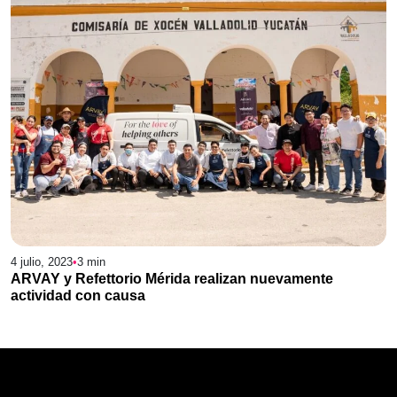
4 julio, 2023
•
3
min
ARVAY y Refettorio Mérida realizan nuevamente
actividad con causa