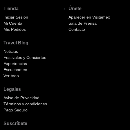
Tienda
Únete
Iniciar Sesión
Aparecer en Visitamex
Mi Cuenta
Sala de Prensa
Mis Pedidos
Contacto
Travel Blog
Noticias
Festivales y Conciertos
Experiencias
Escuchamex
Ver todo
Legales
Aviso de Privacidad
Términos y condiciones
Pago Seguro
Suscríbete