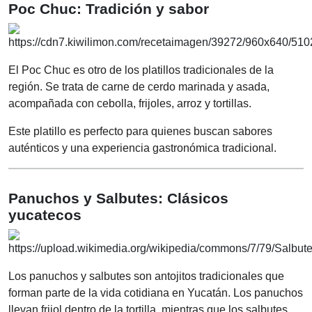
Poc Chuc: Tradición y sabor
El Poc Chuc es otro de los platillos tradicionales de la
región. Se trata de carne de cerdo marinada y asada,
acompañada con cebolla, frijoles, arroz y tortillas.
Este platillo es perfecto para quienes buscan sabores
auténticos y una experiencia gastronómica tradicional.
Panuchos y Salbutes: Clásicos
yucatecos
Los panuchos y salbutes son antojitos tradicionales que
forman parte de la vida cotidiana en Yucatán. Los panuchos
llevan frijol dentro de la tortilla, mientras que los salbutes