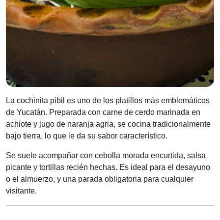
La cochinita pibil es uno de los platillos más emblemáticos
de Yucatán. Preparada con carne de cerdo marinada en
achiote y jugo de naranja agria, se cocina tradicionalmente
bajo tierra, lo que le da su sabor característico.
Se suele acompañar con cebolla morada encurtida, salsa
picante y tortillas recién hechas. Es ideal para el desayuno
o el almuerzo, y una parada obligatoria para cualquier
visitante.