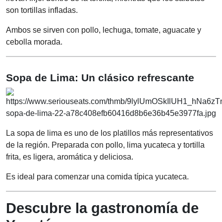
son tortillas infladas.
Ambos se sirven con pollo, lechuga, tomate, aguacate y
cebolla morada.
Sopa de Lima: Un clásico refrescante
La sopa de lima es uno de los platillos más representativos
de la región. Preparada con pollo, lima yucateca y tortilla
frita, es ligera, aromática y deliciosa.
Es ideal para comenzar una comida típica yucateca.
Descubre la gastronomía de