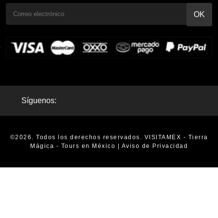
Síguenos:
©2026. Todos los derechos reservados. VISITAMEX - Tierra
Mágica - Tours en México |
Aviso de Privacidad