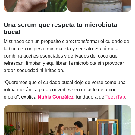
Una serum que respeta tu microbiota
bucal
Mist nace con un propósito claro: transformar el cuidado de
la boca en un gesto minimalista y sensato. Su fórmula
combina aceites esenciales y derivados del coco que
refrescan, limpian y equilibran la microbiota sin provocar
ardor, sequedad ni irritación.
“Queremos que el cuidado bucal deje de verse como una
rutina mecánica para convertirse en un acto de amor
propio”, explica
Nubia González
, fundadora de
TeethTab
.