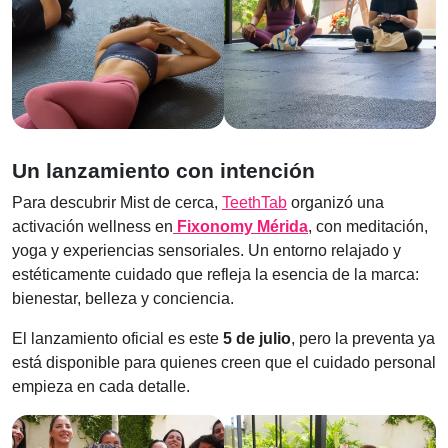
Un lanzamiento con intención
Para descubrir Mist de cerca,
TeethTab
organizó una
activación wellness en
Fixonomy Mérida
, con meditación,
yoga y experiencias sensoriales. Un entorno relajado y
estéticamente cuidado que refleja la esencia de la marca:
bienestar, belleza y conciencia.
El lanzamiento oficial es este
5 de julio
, pero la preventa ya
está disponible para quienes creen que el cuidado personal
empieza en cada detalle.