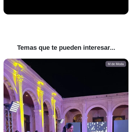
Temas que te pueden interesar...
M de Moda