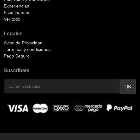
Experiencias
Escuchamex
Ver todo
Legales
Aviso de Privacidad
Términos y condiciones
Pago Seguro
Suscríbete