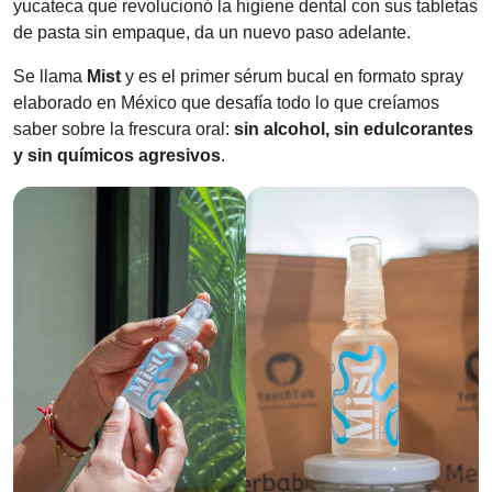
yucateca que revolucionó la higiene dental con sus tabletas
de pasta sin empaque, da un nuevo paso adelante.
Se llama
Mist
y es el primer sérum bucal en formato spray
elaborado en México que desafía todo lo que creíamos
saber sobre la frescura oral:
sin alcohol, sin edulcorantes
y sin químicos agresivos
.