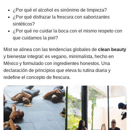
¿Por qué el alcohol es sinónimo de limpieza?
¿Por qué disfrazar la frescura con saborizantes
sintéticos?
¿Por qué no cuidar la boca con el mismo respeto con
que cuidamos la piel?
Mist se alinea con las tendencias globales de
clean beauty
y bienestar integral: es vegano, minimalista, hecho en
México y formulado con ingredientes honestos. Una
declaración de principios que eleva tu rutina diaria y
redefine el concepto de frescura.