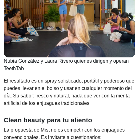
Nubia González y Laura Rivero quienes dirigen y operan
TeethTab
El resultado es un spray sofisticado, portátil y poderoso que
puedes llevar en el bolso y usar en cualquier momento del
día. Su sabor: fresco y natural, nada que ver con la menta
artificial de los enjuagues tradicionales.
Clean beauty para tu aliento
La propuesta de Mist no es competir con los enjuagues
convencionales. Es invitarte a cuestionarlos: