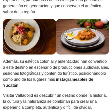
generación en generación y que conservan el auténtico
sabor de la región.
Además, su estética colonial y autenticidad han convertido
a este destino en escenario de producciones audiovisuales,
sesiones fotográficas y contenido turístico, posicionándolo
como uno de los lugares más
instagrameables de
Yucatán
.
Visitar Valladolid es descubrir un destino donde la historia,
la cultura y la naturaleza se combinan para crear una
experiencia completa, auténtica y difícil de olvidar.