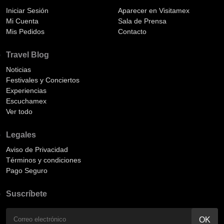
Iniciar Sesión
Aparecer en Visitamex
Mi Cuenta
Sala de Prensa
Mis Pedidos
Contacto
Travel Blog
Noticias
Festivales y Conciertos
Experiencias
Escuchamex
Ver todo
Legales
Aviso de Privacidad
Términos y condiciones
Pago Seguro
Suscríbete