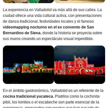
La experiencia en Valladolid va más allá de sus calles. La
ciudad ofrece una vida cultural activa, con presentaciones
de danza tradicional, festividades locales y el famoso
videomapping nocturno en el ex convento de San
Bernardino de Siena
, donde la historia se proyecta sobre
sus muros creando un espectáculo visual imperdible.
En el ámbito gastronómico, Valladolid es un referente de la
cocina tradicional yucateca
. Platillos como la cochinita
pibil, los lomitos o el escabeche son parte esencial de la
experiencia, preparados con recetas que han pasado de