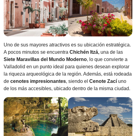
Uno de sus mayores atractivos es su ubicación estratégica.
A pocos minutos se encuentra
Chichén Itzá,
una de las
Siete Maravillas del Mundo Moderno
, lo que convierte a
Valladolid en un punto ideal para quienes desean explorar
la riqueza arqueológica de la región. Además, está rodeada
de
cenotes impresionantes
, siendo el
Cenote Zací
uno
de los más accesibles, ubicado dentro de la misma ciudad.