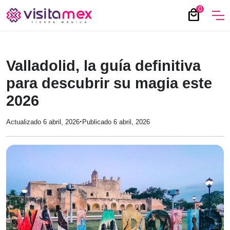
0
local_mall
Valladolid, la guía definitiva
para descubrir su magia este
2026
·
Actualizado 6 abril, 2026
Publicado 6 abril, 2026