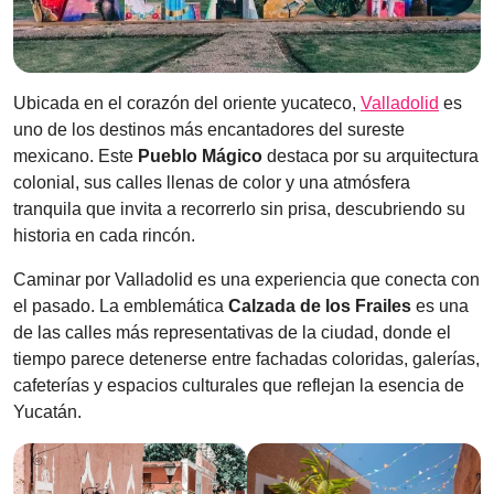
Ubicada en el corazón del oriente yucateco,
Valladolid
es
uno de los destinos más encantadores del sureste
mexicano. Este
Pueblo Mágico
destaca por su arquitectura
colonial, sus calles llenas de color y una atmósfera
tranquila que invita a recorrerlo sin prisa, descubriendo su
historia en cada rincón.
Caminar por Valladolid es una experiencia que conecta con
el pasado. La emblemática
Calzada de los Frailes
es una
de las calles más representativas de la ciudad, donde el
tiempo parece detenerse entre fachadas coloridas, galerías,
cafeterías y espacios culturales que reflejan la esencia de
Yucatán.