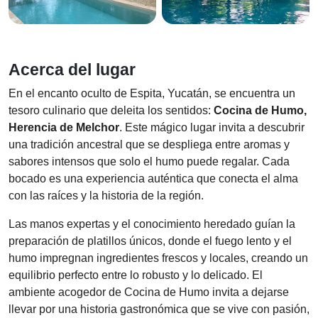
Acerca del lugar
En el encanto oculto de Espita, Yucatán, se encuentra un
tesoro culinario que deleita los sentidos:
Cocina de Humo,
Herencia de Melchor
. Este mágico lugar invita a descubrir
una tradición ancestral que se despliega entre aromas y
sabores intensos que solo el humo puede regalar. Cada
bocado es una experiencia auténtica que conecta el alma
con las raíces y la historia de la región.
Las manos expertas y el conocimiento heredado guían la
preparación de platillos únicos, donde el fuego lento y el
humo impregnan ingredientes frescos y locales, creando un
equilibrio perfecto entre lo robusto y lo delicado. El
ambiente acogedor de Cocina de Humo invita a dejarse
llevar por una historia gastronómica que se vive con pasión,