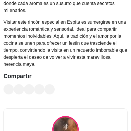
donde cada aroma es un susurro que cuenta secretos
milenarios.
Visitar este rincón especial en Espita es sumergirse en una
experiencia romántica y sensorial, ideal para compartir
momentos inolvidables. Aquí, la tradición y el amor por la
cocina se unen para ofrecer un festín que trasciende el
tiempo, convirtiendo la visita en un recuerdo imborrable que
despierta el deseo de volver a vivir esta maravillosa
herencia maya.
Compartir