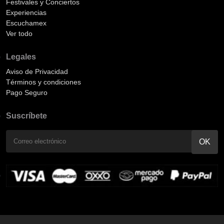
Festivales y Conciertos
Experiencias
Escuchamex
Ver todo
Legales
Aviso de Privacidad
Términos y condiciones
Pago Seguro
Suscríbete