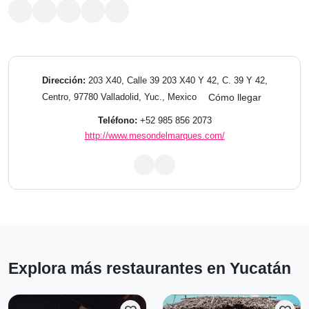
Dirección:
203 X40, Calle 39 203 X40 Y 42, C. 39 Y 42,
Centro, 97780 Valladolid, Yuc., Mexico
Cómo llegar
Teléfono:
+52 985 856 2073
http://www.mesondelmarques.com/
Explora más restaurantes en Yucatán