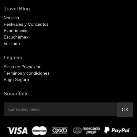
Travel Blog
Noticias
Festivales y Conciertos
Experiencias
Escuchamex
Ver todo
Legales
Aviso de Privacidad
Términos y condiciones
Pago Seguro
Suscríbete