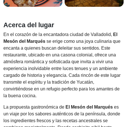
Acerca del lugar
En el corazón de la encantadora ciudad de Valladolid,
El
Mesón del Marqués
se erige como una joya culinaria que
encanta a quienes buscan deleitar sus sentidos. Este
restaurante, ubicado en una casona colonial, ofrece una
atmósfera romántica y sofisticada que invita a vivir una
experiencia inolvidable entre luces tenues y un ambiente
cargado de historia y elegancia. Cada rincón de este lugar
transmite el espíritu y la tradición de Yucatán,
convirtiéndose en un refugio perfecto para los amantes de
la buena cocina.
La propuesta gastronómica de
El Mesón del Marqués
es
un viaje por los sabores auténticos de la península, donde
los ingredientes frescos y las recetas ancestrales se