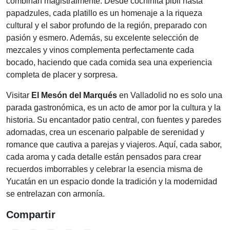
combinan magistralmente. Desde cochinita pibil hasta
papadzules, cada platillo es un homenaje a la riqueza
cultural y el sabor profundo de la región, preparado con
pasión y esmero. Además, su excelente selección de
mezcales y vinos complementa perfectamente cada
bocado, haciendo que cada comida sea una experiencia
completa de placer y sorpresa.
Visitar
El Mesón del Marqués
en Valladolid no es solo una
parada gastronómica, es un acto de amor por la cultura y la
historia. Su encantador patio central, con fuentes y paredes
adornadas, crea un escenario palpable de serenidad y
romance que cautiva a parejas y viajeros. Aquí, cada sabor,
cada aroma y cada detalle están pensados para crear
recuerdos imborrables y celebrar la esencia misma de
Yucatán en un espacio donde la tradición y la modernidad
se entrelazan con armonía.
Compartir