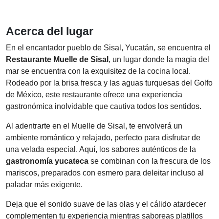
Acerca del lugar
En el encantador pueblo de Sisal, Yucatán, se encuentra el
Restaurante Muelle de Sisal
, un lugar donde la magia del
mar se encuentra con la exquisitez de la cocina local.
Rodeado por la brisa fresca y las aguas turquesas del Golfo
de México, este restaurante ofrece una experiencia
gastronómica inolvidable que cautiva todos los sentidos.
Al adentrarte en el Muelle de Sisal, te envolverá un
ambiente romántico y relajado, perfecto para disfrutar de
una velada especial. Aquí, los sabores auténticos de la
gastronomía yucateca
se combinan con la frescura de los
mariscos, preparados con esmero para deleitar incluso al
paladar más exigente.
Deja que el sonido suave de las olas y el cálido atardecer
complementen tu experiencia mientras saboreas platillos