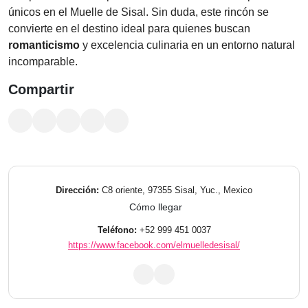
únicos en el Muelle de Sisal. Sin duda, este rincón se
convierte en el destino ideal para quienes buscan
romanticismo
y excelencia culinaria en un entorno natural
incomparable.
Compartir
Dirección:
C8 oriente, 97355 Sisal, Yuc., Mexico
Cómo llegar
Teléfono:
+52 999 451 0037
https://www.facebook.com/elmuelledesisal/