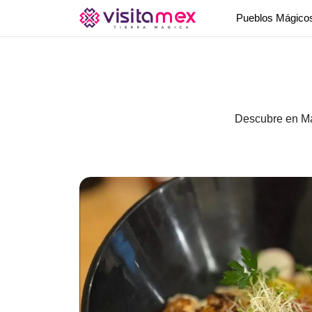
Pueblos Mágic
Descubre en Mar