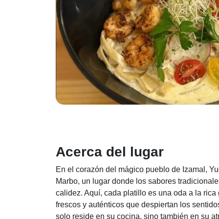
Acerca del lugar
En el corazón del mágico pueblo de Izamal, Yu
Marbo, un lugar donde los sabores tradicionale
calidez. Aquí, cada platillo es una oda a la ri
frescos y auténticos que despiertan los sentid
solo reside en su cocina, sino también en su a