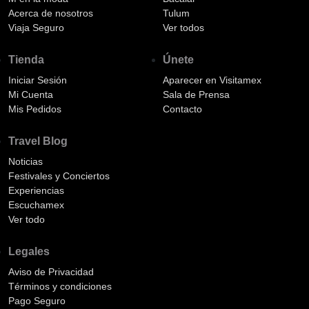
Acerca de nosotros
Tulum
Viaja Seguro
Ver todos
Tienda
Únete
Iniciar Sesión
Aparecer en Visitamex
Mi Cuenta
Sala de Prensa
Mis Pedidos
Contacto
Travel Blog
Noticias
Festivales y Conciertos
Experiencias
Escuchamex
Ver todo
Legales
Aviso de Privacidad
Términos y condiciones
Pago Seguro