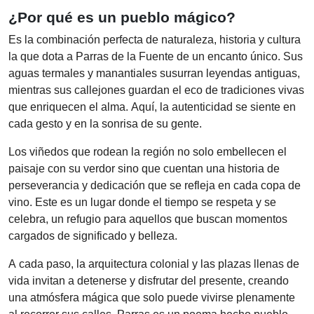
¿Por qué es un pueblo mágico?
Es la combinación perfecta de naturaleza, historia y cultura
la que dota a Parras de la Fuente de un encanto único. Sus
aguas termales y manantiales susurran leyendas antiguas,
mientras sus callejones guardan el eco de tradiciones vivas
que enriquecen el alma. Aquí, la autenticidad se siente en
cada gesto y en la sonrisa de su gente.
Los viñedos que rodean la región no solo embellecen el
paisaje con su verdor sino que cuentan una historia de
perseverancia y dedicación que se refleja en cada copa de
vino. Este es un lugar donde el tiempo se respeta y se
celebra, un refugio para aquellos que buscan momentos
cargados de significado y belleza.
A cada paso, la arquitectura colonial y las plazas llenas de
vida invitan a detenerse y disfrutar del presente, creando
una atmósfera mágica que solo puede vivirse plenamente