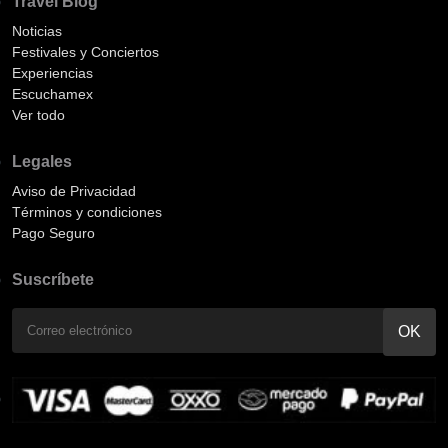
Travel Blog
Noticias
Festivales y Conciertos
Experiencias
Escuchamex
Ver todo
Legales
Aviso de Privacidad
Términos y condiciones
Pago Seguro
Suscríbete