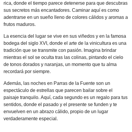
rica, donde el tiempo parece detenerse para que descubras
sus secretos más encantadores. Caminar aquí es como
adentrarse en un sueño lleno de colores cálidos y aromas a
frutos maduros.
La esencia del lugar se vive en sus viñedos y en la famosa
bodega del siglo XVI, donde el arte de la vinicultura es una
tradición que se transmite con pasión. Imagina brindar
mientras el sol se oculta tras las colinas, pintando el cielo
de tonos dorados y naranjas, un momento que tu alma
recordará por siempre.
Además, las noches en Parras de la Fuente son un
espectáculo de estrellas que parecen bailar sobre el
paisaje tranquilo. Aquí, cada segundo es un regalo para tus
sentidos, donde el pasado y el presente se funden y te
envuelven en un abrazo cálido, propio de un lugar
verdaderamente especial.