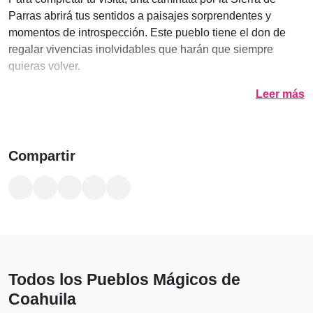
Parras abrirá tus sentidos a paisajes sorprendentes y
momentos de introspección. Este pueblo tiene el don de
regalar vivencias inolvidables que harán que siempre
quieras volver.
Leer más
Compartir
Todos los Pueblos Mágicos de
Coahuila