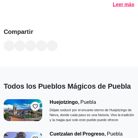
Leer más
Compartir
Todos los Pueblos Mágicos de Puebla
Huejotzingo,
Puebla
favorite
Déjate seducir por el encanto eterno de Huejotzingo de
Nieva, donde cada paso es una historia. Vive la tradición
y la magia que solo este pueblo puede ofrecer.
Cuetzalan del Progreso,
Puebla