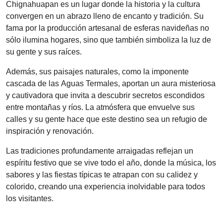
Chignahuapan es un lugar donde la historia y la cultura
convergen en un abrazo lleno de encanto y tradición. Su
fama por la producción artesanal de esferas navideñas no
sólo ilumina hogares, sino que también simboliza la luz de
su gente y sus raíces.
Además, sus paisajes naturales, como la imponente
cascada de las Aguas Termales, aportan un aura misteriosa
y cautivadora que invita a descubrir secretos escondidos
entre montañas y ríos. La atmósfera que envuelve sus
calles y su gente hace que este destino sea un refugio de
inspiración y renovación.
Las tradiciones profundamente arraigadas reflejan un
espíritu festivo que se vive todo el año, donde la música, los
sabores y las fiestas típicas te atrapan con su calidez y
colorido, creando una experiencia inolvidable para todos
los visitantes.