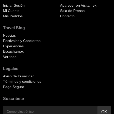
Iniciar Sesión
Aparecer en Visitamex
Mi Cuenta
Sala de Prensa
Mis Pedidos
Contacto
Travel Blog
Noticias
Festivales y Conciertos
Experiencias
Escuchamex
Ver todo
Legales
Aviso de Privacidad
Términos y condiciones
Pago Seguro
Suscríbete