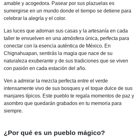
amable y acogedora. Pasear por sus plazuelas es
sumergirse en un mundo donde el tiempo se detiene para
celebrar la alegría y el color.
Las luces que adornan sus casas y la artesanía en cada
taller te envuelven en una atmósfera única, perfecta para
conectar con la esencia auténtica de México. En
Chignahuapan, sentirás la magia que nace de su
naturaleza exuberante y de sus tradiciones que se viven
con pasión en cada estación del año.
Ven a admirar la mezcla perfecta entre el verde
intensamente vivo de sus bosques y el toque dulce de sus
manjares típicos. Este pueblo te regala momentos de paz y
asombro que quedarán grabados en tu memoria para
siempre.
¿Por qué es un pueblo mágico?