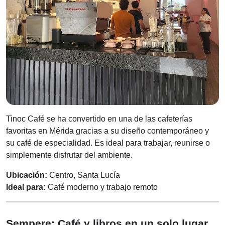
Tinoc Café se ha convertido en una de las cafeterías
favoritas en Mérida gracias a su diseño contemporáneo y
su café de especialidad. Es ideal para trabajar, reunirse o
simplemente disfrutar del ambiente.
Ubicación:
Centro, Santa Lucía
Ideal para:
Café moderno y trabajo remoto
Sempere: Café y libros en un solo lugar