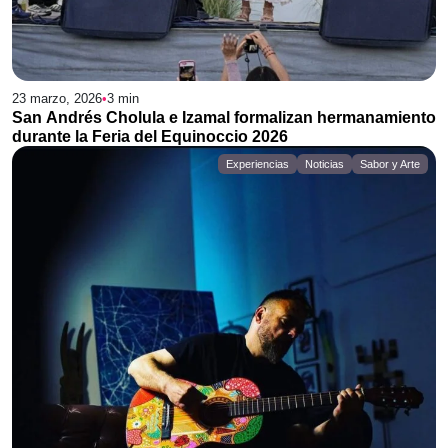
23 marzo, 2026
•
3
min
San Andrés Cholula e Izamal formalizan hermanamiento
durante la Feria del Equinoccio 2026
Experiencias
Noticias
Sabor y Arte