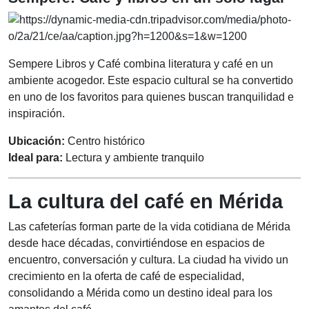
Sempere Libros y Café combina literatura y café en un
ambiente acogedor. Este espacio cultural se ha convertido
en uno de los favoritos para quienes buscan tranquilidad e
inspiración.
Ubicación:
Centro histórico
Ideal para:
Lectura y ambiente tranquilo
La cultura del café en Mérida
Las cafeterías forman parte de la vida cotidiana de Mérida
desde hace décadas, convirtiéndose en espacios de
encuentro, conversación y cultura. La ciudad ha vivido un
crecimiento en la oferta de café de especialidad,
consolidando a Mérida como un destino ideal para los