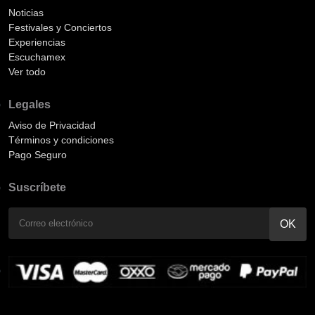
Noticias
Festivales y Conciertos
Experiencias
Escuchamex
Ver todo
Legales
Aviso de Privacidad
Términos y condiciones
Pago Seguro
Suscríbete