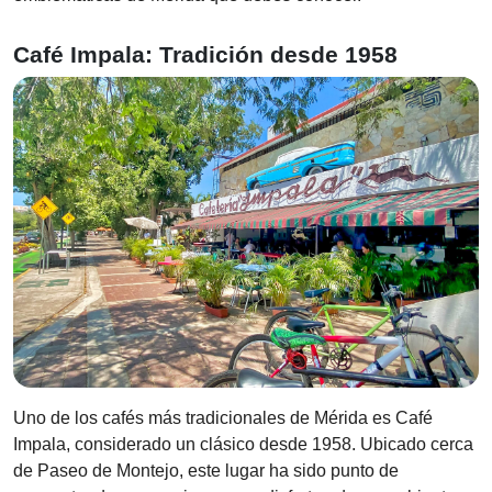
Café Impala: Tradición desde 1958
Uno de los cafés más tradicionales de Mérida es Café
Impala, considerado un clásico desde 1958. Ubicado cerca
de Paseo de Montejo, este lugar ha sido punto de