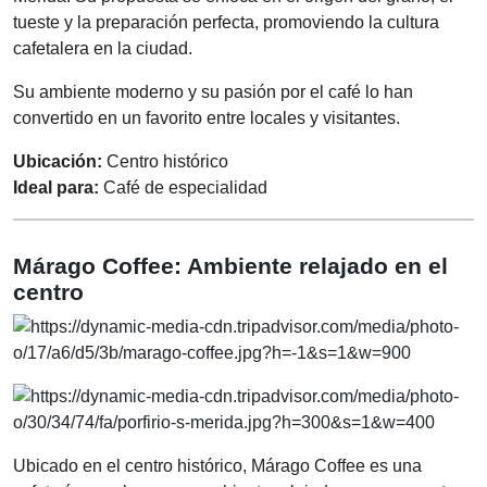
tueste y la preparación perfecta, promoviendo la cultura
cafetalera en la ciudad.
Su ambiente moderno y su pasión por el café lo han
convertido en un favorito entre locales y visitantes.
Ubicación:
Centro histórico
Ideal para:
Café de especialidad
Márago Coffee: Ambiente relajado en el
centro
Ubicado en el centro histórico, Márago Coffee es una