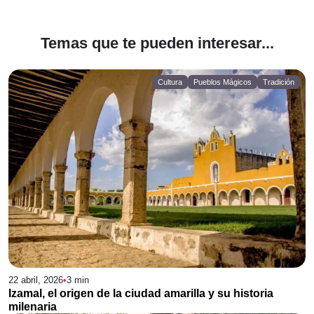
Temas que te pueden interesar...
Cultura
Pueblos Mágicos
Tradición
22 abril, 2026
•
3
min
Izamal, el origen de la ciudad amarilla y su historia
milenaria