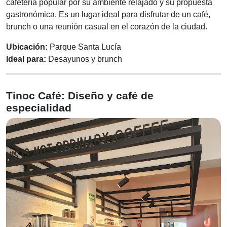
cafetería popular por su ambiente relajado y su propuesta
gastronómica. Es un lugar ideal para disfrutar de un café,
brunch o una reunión casual en el corazón de la ciudad.
Ubicación:
Parque Santa Lucía
Ideal para:
Desayunos y brunch
Tinoc Café: Diseño y café de
especialidad