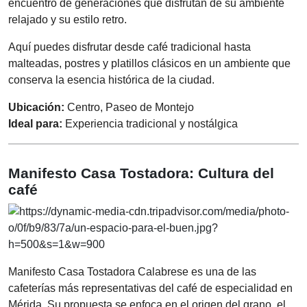
encuentro de generaciones que disfrutan de su ambiente
relajado y su estilo retro.
Aquí puedes disfrutar desde café tradicional hasta
malteadas, postres y platillos clásicos en un ambiente que
conserva la esencia histórica de la ciudad.
Ubicación:
Centro, Paseo de Montejo
Ideal para:
Experiencia tradicional y nostálgica
Manifesto Casa Tostadora: Cultura del
café
Manifesto Casa Tostadora Calabrese es una de las
cafeterías más representativas del café de especialidad en
Mérida. Su propuesta se enfoca en el origen del grano, el