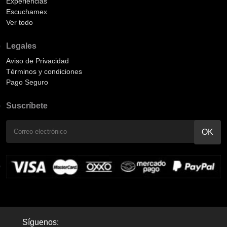
Experiencias
Escuchamex
Ver todo
Legales
Aviso de Privacidad
Términos y condiciones
Pago Seguro
Suscríbete
Síguenos: