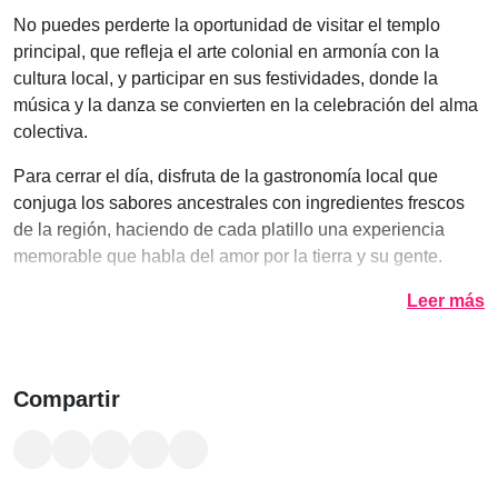
No puedes perderte la oportunidad de visitar el templo
principal, que refleja el arte colonial en armonía con la
cultura local, y participar en sus festividades, donde la
música y la danza se convierten en la celebración del alma
colectiva.
Para cerrar el día, disfruta de la gastronomía local que
conjuga los sabores ancestrales con ingredientes frescos
de la región, haciendo de cada platillo una experiencia
memorable que habla del amor por la tierra y su gente.
Leer más
Compartir