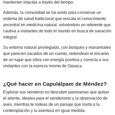
mantienen intactas a través del tiempo.
Además, la comunidad se ha unido para conservar un
sistema de salud tradicional que rescata el conocimiento
ancestral en medicina natural, volviéndolo un referente que
cautiva a visitantes de todo el mundo en busca de sanación
integral.
Su entorno natural privilegiado, con bosques y manantiales
que parecen sacados de un cuento, redondean el encanto
de un lugar que vibra con energía positiva y conecta a sus
visitantes con la esencia misma de Oaxaca.
¿Qué hacer en Capulálpam de Méndez?
Explorar sus senderos es descubrir panoramas que quitan
el aliento, ideales para el senderismo y la observación de
aves, mientras te rodeas de un paisaje que invita a la
contemplación y la aventura en igual medida.