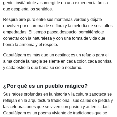
gente, invitándote a sumergirte en una experiencia única
que despierta los sentidos.
Respira aire puro entre sus montañas verdes y déjate
envolver por el aroma de su flora y la melodía de sus calles
empedradas. El tiempo pasea despacio, permitiéndote
conectar con la naturaleza y con una forma de vida que
honra la armonía y el respeto.
Capulálpam es más que un destino; es un refugio para el
alma donde la magia se siente en cada color, cada sonrisa
y cada estrella que baña su cielo nocturno.
¿Por qué es un pueblo mágico?
Sus raíces profundas en la historia y la cultura zapoteca se
reflejan en la arquitectura tradicional, sus calles de piedra y
las celebraciones que se viven con pasión y autenticidad.
Capulálpam es un poema viviente de tradiciones que se