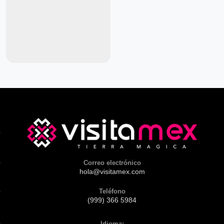
Correo electrónico
hola@visitamex.com
Teléfono
(999) 366 5984
Idioma: