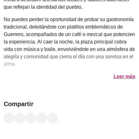
que reflejan la identidad del pueblo.
No puedes perder la oportunidad de probar su gastronomía
tradicional, deleitándote con platillos emblemáticos de
Guerrero, acompañados de un café o mezcal que potencien
la experiencia. Al caer la noche, la plaza principal cobra
vida con música y baile, envolviéndote en una atmósfera de
alegría y comunidad que cierra el día con una sonrisa en el
alma.
Leer más
Compartir