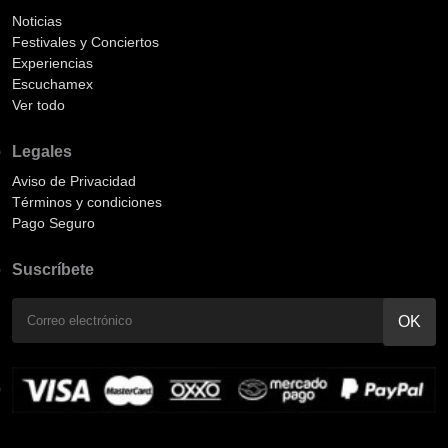
Noticias
Festivales y Conciertos
Experiencias
Escuchamex
Ver todo
Legales
Aviso de Privacidad
Términos y condiciones
Pago Seguro
Suscríbete