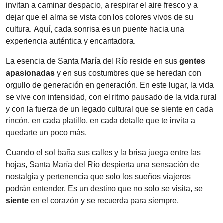
invitan a caminar despacio, a respirar el aire fresco y a
dejar que el alma se vista con los colores vivos de su
cultura. Aquí, cada sonrisa es un puente hacia una
experiencia auténtica y encantadora.
La esencia de Santa María del Río reside en sus
gentes
apasionadas
y en sus costumbres que se heredan con
orgullo de generación en generación. En este lugar, la vida
se vive con intensidad, con el ritmo pausado de la vida rural
y con la fuerza de un legado cultural que se siente en cada
rincón, en cada platillo, en cada detalle que te invita a
quedarte un poco más.
Cuando el sol baña sus calles y la brisa juega entre las
hojas, Santa María del Río despierta una sensación de
nostalgia y pertenencia que solo los sueños viajeros
podrán entender. Es un destino que no solo se visita, se
siente
en el corazón y se recuerda para siempre.