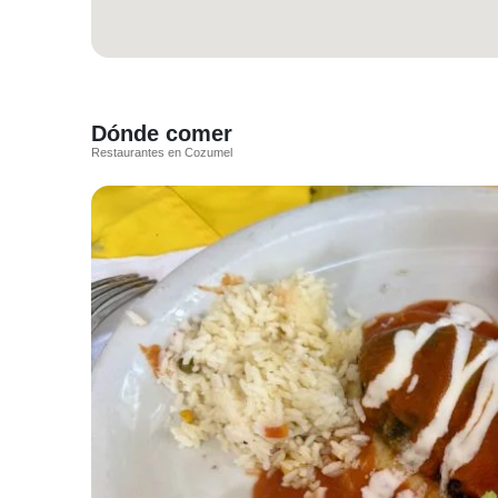
Dónde comer
Restaurantes en Cozumel