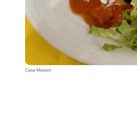
Casa Mission