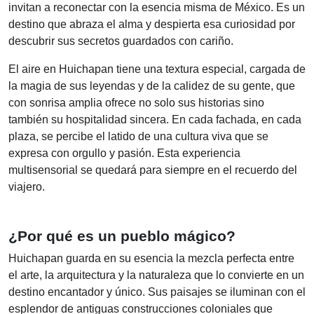
invitan a reconectar con la esencia misma de México. Es un
destino que abraza el alma y despierta esa curiosidad por
descubrir sus secretos guardados con cariño.
El aire en Huichapan tiene una textura especial, cargada de
la magia de sus leyendas y de la calidez de su gente, que
con sonrisa amplia ofrece no solo sus historias sino
también su hospitalidad sincera. En cada fachada, en cada
plaza, se percibe el latido de una cultura viva que se
expresa con orgullo y pasión. Esta experiencia
multisensorial se quedará para siempre en el recuerdo del
viajero.
¿Por qué es un pueblo mágico?
Huichapan guarda en su esencia la mezcla perfecta entre
el arte, la arquitectura y la naturaleza que lo convierte en un
destino encantador y único. Sus paisajes se iluminan con el
esplendor de antiguas construcciones coloniales que