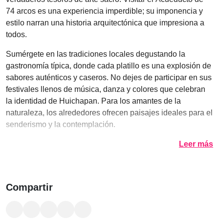
74 arcos es una experiencia imperdible; su imponencia y
estilo narran una historia arquitectónica que impresiona a
todos.
Sumérgete en las tradiciones locales degustando la
gastronomía típica, donde cada platillo es una explosión de
sabores auténticos y caseros. No dejes de participar en sus
festivales llenos de música, danza y colores que celebran
la identidad de Huichapan. Para los amantes de la
naturaleza, los alrededores ofrecen paisajes ideales para el
senderismo y la contemplación.
Leer más
Compartir