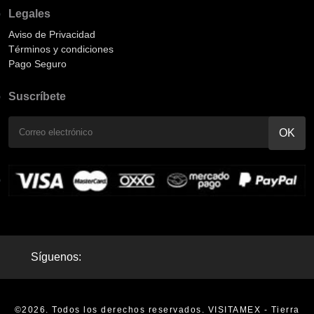
Legales
Aviso de Privacidad
Términos y condiciones
Pago Seguro
Suscríbete
Síguenos:
©2026. Todos los derechos reservados. VISITAMEX - Tierra