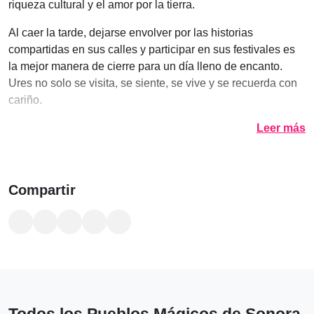
riqueza cultural y el amor por la tierra.
Al caer la tarde, dejarse envolver por las historias
compartidas en sus calles y participar en sus festivales es
la mejor manera de cierre para un día lleno de encanto.
Ures no solo se visita, se siente, se vive y se recuerda con
cariño.
Leer más
Compartir