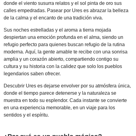
donde el viento susurra relatos y el sol pinta de oro sus
calles empedradas. Pasear por Ures es abrazar la belleza
de la calma y el encanto de una tradición viva.
Sus noches estrelladas y el aroma a tierra mojada
despiertan una emoción profunda en el alma, siendo un
refugio perfecto para quienes buscan refugio de la rutina
moderna. Aquí, la gente amable te recibe con una sonrisa
amplia y un corazón abierto, compartiendo contigo su
cultura y su historia con la calidez que solo los pueblos
legendarios saben ofrecer.
Descubrir Ures es dejarse envolver por su atmósfera única,
donde el tiempo parece detenerse y la naturaleza se
muestra en todo su esplendor. Cada instante se convierte
en una experiencia memorable, en un viaje para los
sentidos y el espíritu.