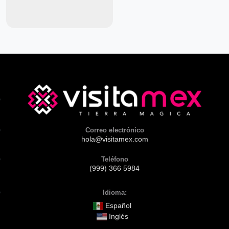
Correo electrónico
hola@visitamex.com
Teléfono
(999) 366 5984
Idioma:
Español
Inglés