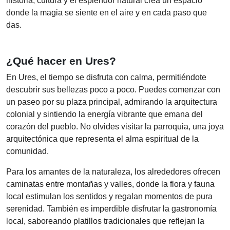
historia, cultura y el esplendor natural crea un espacio
donde la magia se siente en el aire y en cada paso que
das.
¿Qué hacer en Ures?
En Ures, el tiempo se disfruta con calma, permitiéndote
descubrir sus bellezas poco a poco. Puedes comenzar con
un paseo por su plaza principal, admirando la arquitectura
colonial y sintiendo la energía vibrante que emana del
corazón del pueblo. No olvides visitar la parroquia, una joya
arquitectónica que representa el alma espiritual de la
comunidad.
Para los amantes de la naturaleza, los alrededores ofrecen
caminatas entre montañas y valles, donde la flora y fauna
local estimulan los sentidos y regalan momentos de pura
serenidad. También es imperdible disfrutar la gastronomía
local, saboreando platillos tradicionales que reflejan la