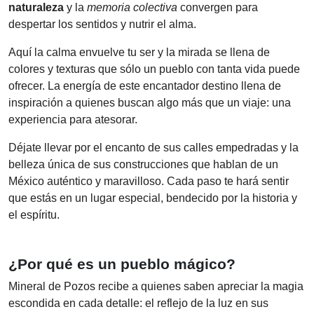
naturaleza
y la
memoria colectiva
convergen para
despertar los sentidos y nutrir el alma.
Aquí la calma envuelve tu ser y la mirada se llena de
colores y texturas que sólo un pueblo con tanta vida puede
ofrecer. La energía de este encantador destino llena de
inspiración a quienes buscan algo más que un viaje: una
experiencia para atesorar.
Déjate llevar por el encanto de sus calles empedradas y la
belleza única de sus construcciones que hablan de un
México auténtico y maravilloso. Cada paso te hará sentir
que estás en un lugar especial, bendecido por la historia y
el espíritu.
¿Por qué es un pueblo mágico?
Mineral de Pozos recibe a quienes saben apreciar la magia
escondida en cada detalle: el reflejo de la luz en sus