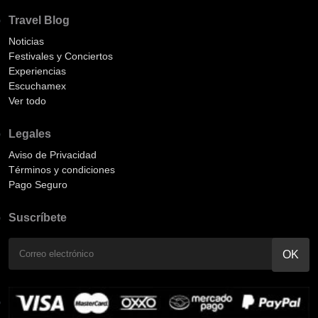
Travel Blog
Noticias
Festivales y Conciertos
Experiencias
Escuchamex
Ver todo
Legales
Aviso de Privacidad
Términos y condiciones
Pago Seguro
Suscríbete