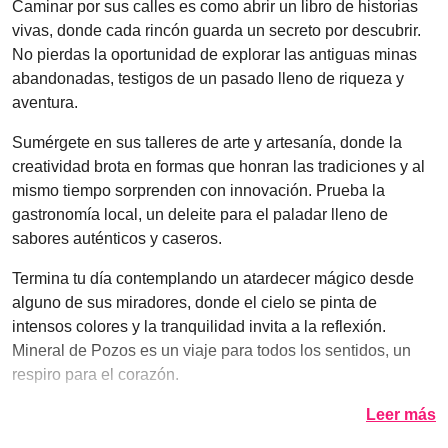
Caminar por sus calles es como abrir un libro de historias
vivas, donde cada rincón guarda un secreto por descubrir.
No pierdas la oportunidad de explorar las antiguas minas
abandonadas, testigos de un pasado lleno de riqueza y
aventura.
Sumérgete en sus talleres de arte y artesanía, donde la
creatividad brota en formas que honran las tradiciones y al
mismo tiempo sorprenden con innovación. Prueba la
gastronomía local, un deleite para el paladar lleno de
sabores auténticos y caseros.
Termina tu día contemplando un atardecer mágico desde
alguno de sus miradores, donde el cielo se pinta de
intensos colores y la tranquilidad invita a la reflexión.
Mineral de Pozos es un viaje para todos los sentidos, un
respiro para el corazón.
Leer más