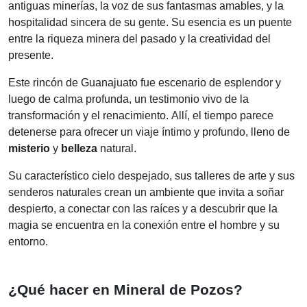
antiguas minerías, la voz de sus fantasmas amables, y la
hospitalidad sincera de su gente. Su esencia es un puente
entre la riqueza minera del pasado y la creatividad del
presente.
Este rincón de Guanajuato fue escenario de esplendor y
luego de calma profunda, un testimonio vivo de la
transformación y el renacimiento. Allí, el tiempo parece
detenerse para ofrecer un viaje íntimo y profundo, lleno de
misterio
y
belleza
natural.
Su característico cielo despejado, sus talleres de arte y sus
senderos naturales crean un ambiente que invita a soñar
despierto, a conectar con las raíces y a descubrir que la
magia se encuentra en la conexión entre el hombre y su
entorno.
¿Qué hacer en Mineral de Pozos?