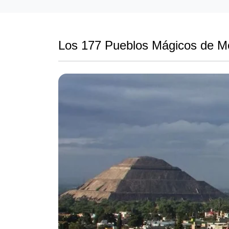
Los 177 Pueblos Mágicos de M